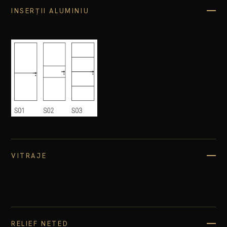
INSERȚII ALUMINIU
VITRAJE
RELIEF NETED