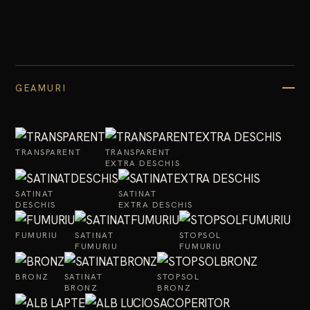
GEAMURI
TRANSPARENT
TRANSPARENT
EXTRA DESCHIS
SATINAT
SATINAT
DESCHIS
EXTRA DESCHIS
FUMURIU
SATINAT
STOPSOL
FUMURIU
FUMURIU
BRONZ
SATINAT
STOPSOL
BRONZ
BRONZ