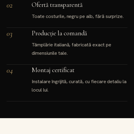
02
Ofertă transparentă
Toate costurile, negru pe alb, fără surprize.
03
Producție la comandă
Tâmplărie italiană, fabricată exact pe
dimensiunile tale.
04
Montaj certificat
Instalare îngrijită, curată, cu fiecare detaliu la
locul lui.