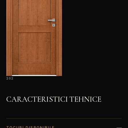
202
CARACTERISTICI TEHNICE
TOCURI DISPONIBILE