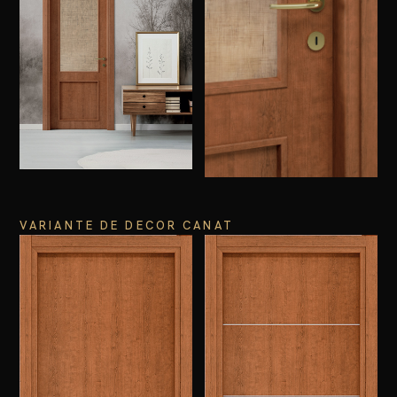
VARIANTE DE DECOR CANAT