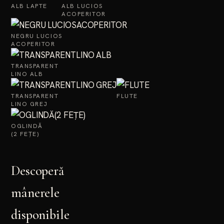
ALB LAPTE
ALB LUCIOS
ACOPERITOR
NEGRU LUCIOS
ACOPERITOR
TRANSPARENT
LINO ALB
TRANSPARENT
FLUTE
LINO GREJ
OGLINDĂ
(2 FEȚE)
Descoperă
mânerele
disponibile